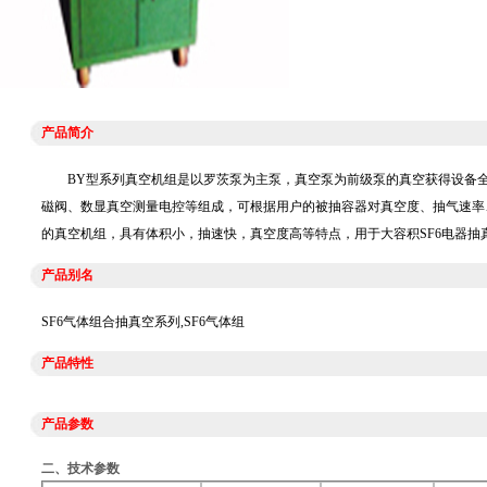
产品简介
BY型系列真空机组是以罗茨泵为主泵，真空泵为前级泵的真空获得设备全
磁阀、数显真空测量电控等组成，可根据用户的被抽容器对真空度、抽气速率
的真空机组，具有体积小，抽速快，真空度高等特点，用于大容积SF6电器抽
产品别名
SF6气体组合抽真空系列,SF6气体组
产品特性
产品参数
二、技术参数