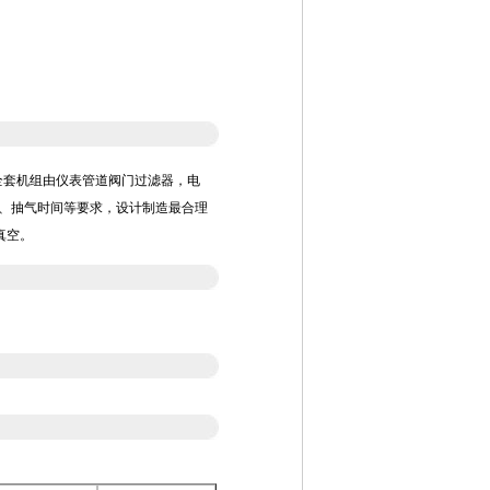
套机组由仪表管道阀门过滤器，电
、抽气时间等要求，设计制造最合理
真空。