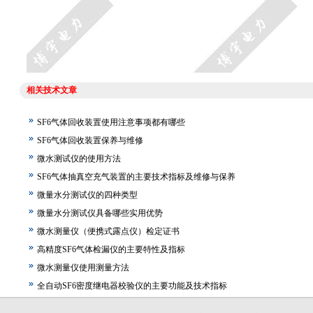
相关技术文章
SF6气体回收装置使用注意事项都有哪些
SF6气体回收装置保养与维修
微水测试仪的使用方法
SF6气体抽真空充气装置的主要技术指标及维修与保养
微量水分测试仪的四种类型
微量水分测试仪具备哪些实用优势
微水测量仪（便携式露点仪）检定证书
高精度SF6气体检漏仪的主要特性及指标
微水测量仪使用测量方法
全自动SF6密度继电器校验仪的主要功能及技术指标