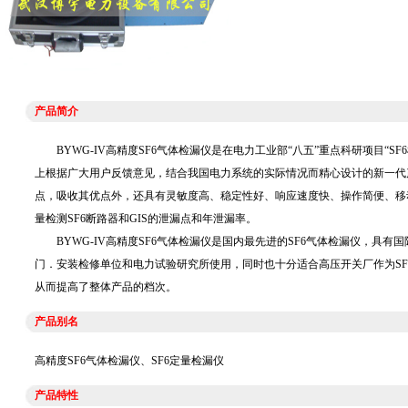
产品简介
BYWG-IV高精度SF6气体检漏仪是在电力工业部“八五”重点科研项目“S
上根据广大用户反馈意见，结合我国电力系统的实际情况而精心设计的新一代
点，吸收其优点外，还具有灵敏度高、稳定性好、响应速度快、操作简便、移
量检测SF6断路器和GIS的泄漏点和年泄漏率。
BYWG-IV高精度SF6气体检漏仪是国内最先进的SF6气体检漏仪，具有
门．安装检修单位和电力试验研究所使用，同时也十分适合高压开关厂作为SF
从而提高了整体产品的档次。
产品别名
高精度SF6气体检漏仪、SF6定量检漏仪
产品特性