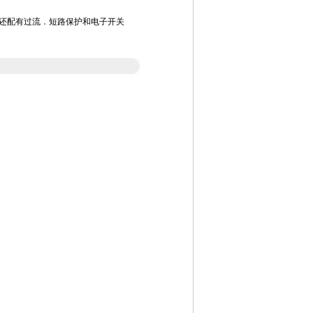
外还配有过流．短路保护和电子开关