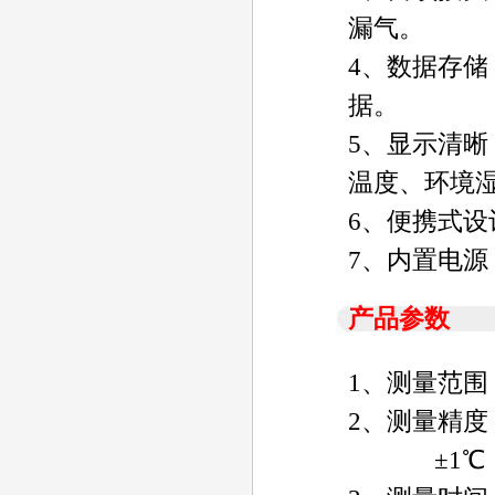
漏气。
4、数据存储
据。
5、显示清晰
温度、环境
6、便携式
7、内置电
产品参数
1、测量范围：
2、测量精度：±
±1℃ （-